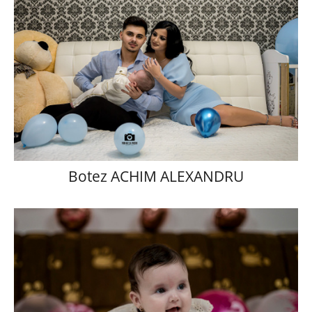
Botez ACHIM ALEXANDRU