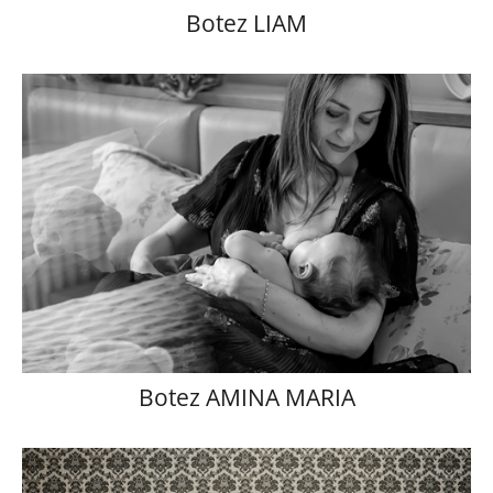
Botez LIAM
Botez AMINA MARIA