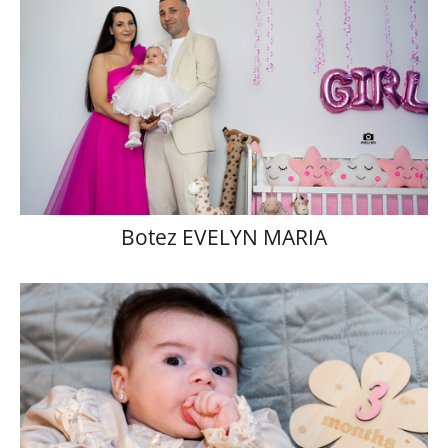
Botez EVELYN MARIA