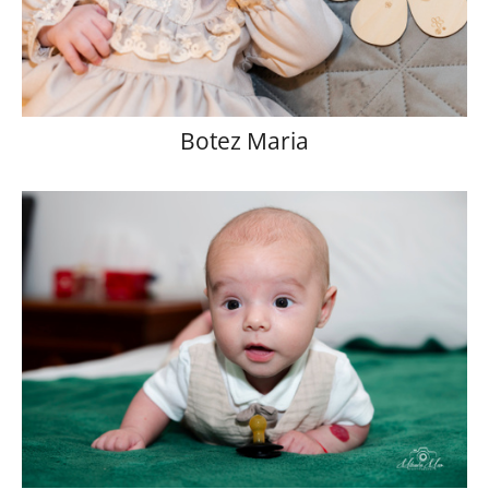
Botez Maria