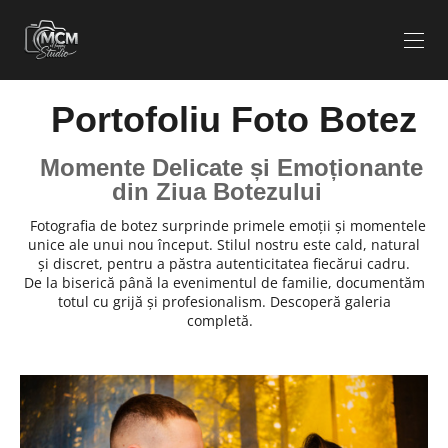
Portofoliu Foto Botez
Momente Delicate și Emoționante
din Ziua Botezului
Fotografia de botez surprinde primele emoții și momentele
unice ale unui nou început. Stilul nostru este cald, natural
și discret, pentru a păstra autenticitatea fiecărui cadru.
De la biserică până la evenimentul de familie, documentăm
totul cu grijă și profesionalism. Descoperă galeria
completă.