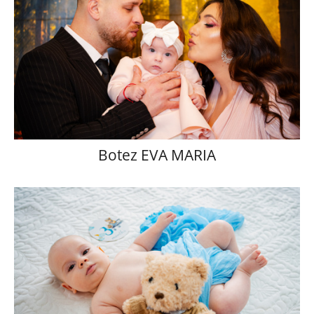
Botez EVA MARIA