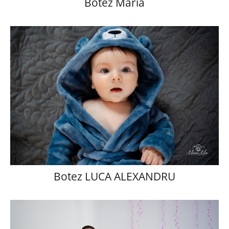
Botez Maria
Botez LUCA ALEXANDRU