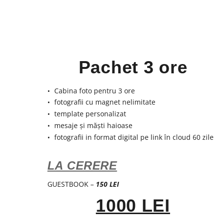
Pachet 3 ore
Cabina foto pentru 3 ore
fotografii cu magnet nelimitate
template personalizat
mesaje și măști haioase
fotografii in format digital pe link în cloud 60 zile
LA CERERE
GUESTBOOK –
150 LEI
1000 LEI