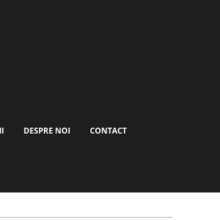
I
DESPRE NOI
CONTACT