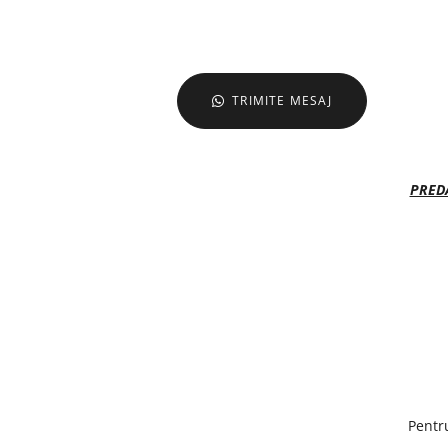
TRIMITE MESAJ
PRED
Pentru 