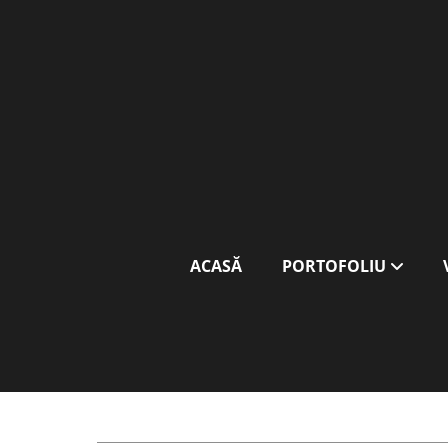
ACASĂ
PORTOFOLIU