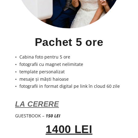
Pachet 5 ore
Cabina foto pentru 5 ore
fotografii cu magnet nelimitate
template personalizat
mesaje și măști haioase
fotografii in format digital pe link în cloud 60 zile
LA CERERE
GUESTBOOK –
150 LEI
1400 LEI