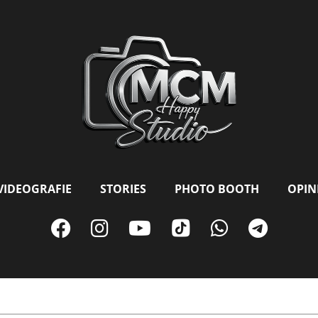
VIDEOGRAFIE
STORIES
PHOTO BOOTH
OPINI