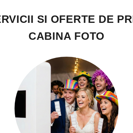
RVICII SI OFERTE DE P
CABINA FOTO