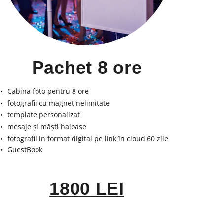
Pachet 8 ore
Cabina foto pentru 8 ore
fotografii cu magnet nelimitate
template personalizat
mesaje și măști haioase
fotografii in format digital pe link în cloud 60 zile
GuestBook
1800 LEI