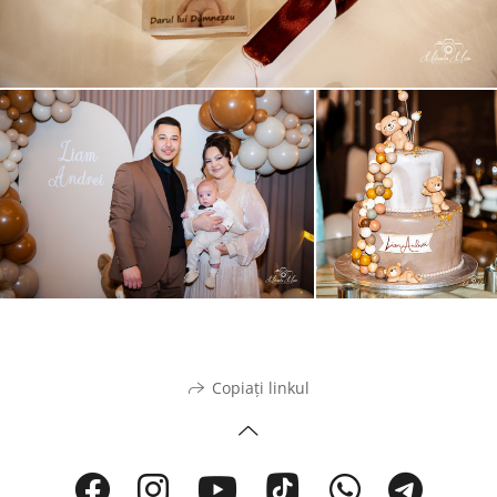
Copiați linkul