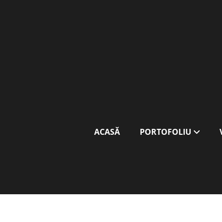
ACASĂ
PORTOFOLIU