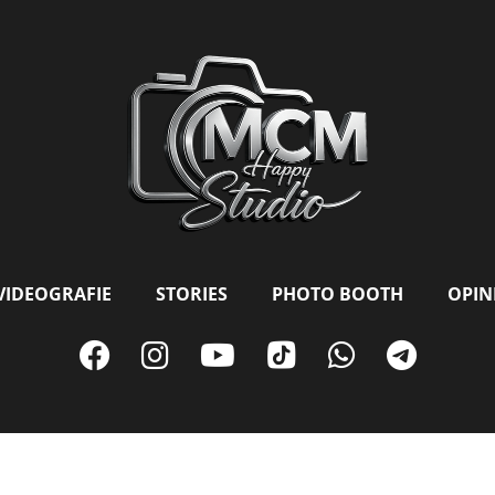
VIDEOGRAFIE
STORIES
PHOTO BOOTH
OPINI