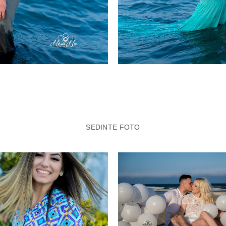
SEDINTE FOTO