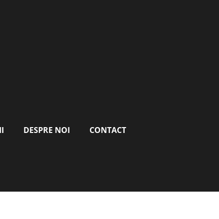
I
DESPRE NOI
CONTACT