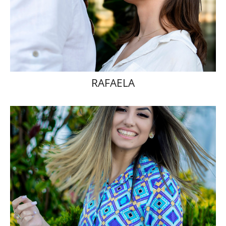
RAFAELA