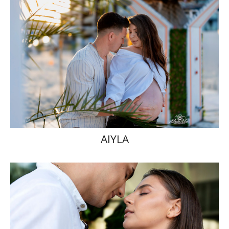
AIYLA