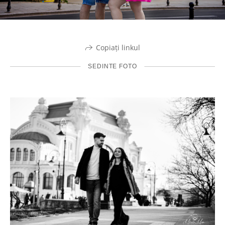
Copiați linkul
SEDINTE FOTO