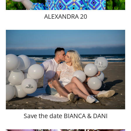
ALEXANDRA 20
Save the date BIANCA & DANI