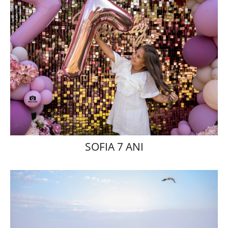
SOFIA 7 ANI